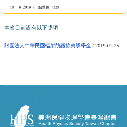
18 一月 2019
點擊數: 7329
本會目前設有以下獎項
財團法人中華民國輻射防護協會獎學金
/ 2019-01-25