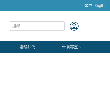
繁中
English
聯絡我們
會員專區