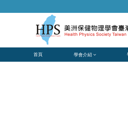
首頁
學會介紹